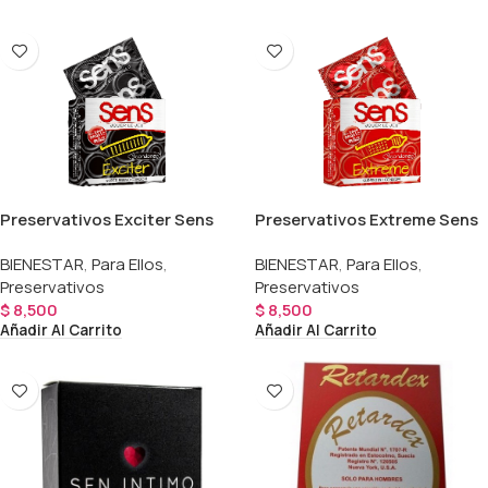
Preservativos Exciter Sens
Preservativos Extreme Sens
BIENESTAR
,
Para Ellos
,
BIENESTAR
,
Para Ellos
,
Preservativos
Preservativos
$
8,500
$
8,500
Añadir Al Carrito
Añadir Al Carrito