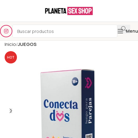
Menu
Inicio
JUEGOS
HOT