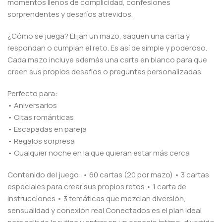
momentos llenos de complicidad, confesiones
sorprendentes y desafíos atrevidos.
¿Cómo se juega? Elijan un mazo, saquen una carta y
respondan o cumplan el reto. Es así de simple y poderoso.
Cada mazo incluye además una carta en blanco para que
creen sus propios desafíos o preguntas personalizadas.
Perfecto para:
• Aniversarios
• Citas románticas
• Escapadas en pareja
• Regalos sorpresa
• Cualquier noche en la que quieran estar más cerca
Contenido del juego: • 60 cartas (20 por mazo) • 3 cartas
especiales para crear sus propios retos • 1 carta de
instrucciones • 3 temáticas que mezclan diversión,
sensualidad y conexión real Conectados es el plan ideal