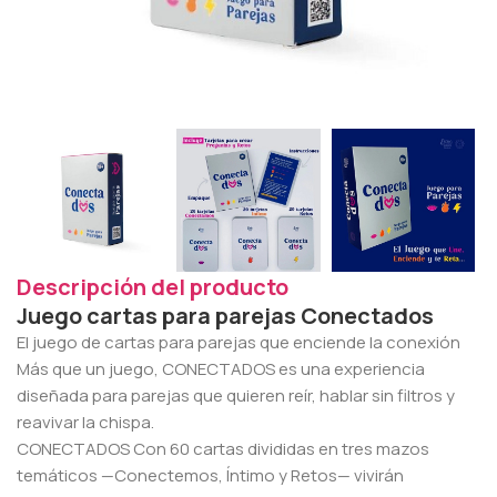
Descripción del producto
Juego cartas para parejas Conectados
El juego de cartas para parejas que enciende la conexión
Más que un juego, CONECTADOS es una experiencia
diseñada para parejas que quieren reír, hablar sin filtros y
reavivar la chispa.
CONECTADOS Con 60 cartas divididas en tres mazos
temáticos —Conectemos, Íntimo y Retos— vivirán