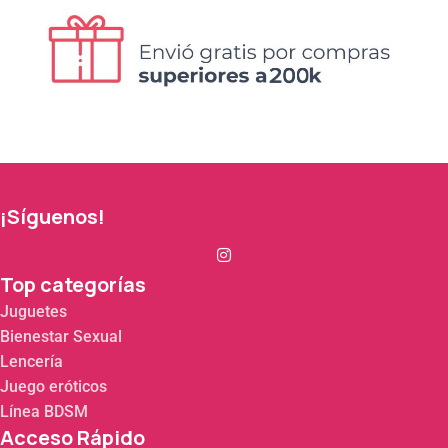
¡Síguenos!
Top categorías
Juguetes
Bienestar Sexual
Lencería
Juego eróticos
Línea BDSM
Acceso Rápido