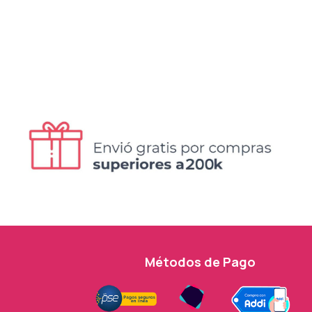
Métodos de Pago