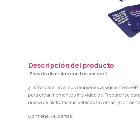
Descripción del producto
¡Eleva la diversión con tus amigos!
¿Listos para llevar sus reuniones al siguiente nive
para crear momentos inolvidables. Prepárense par
nueva de disfrutar sus bebidas favoritas. ¡Convier
Contiene: 58 cartas.