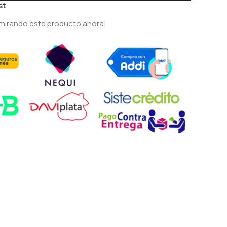
st
mirando este producto ahora!