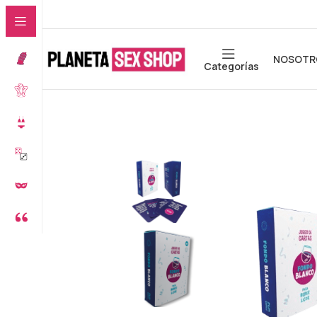
NOSOTR
Categorías