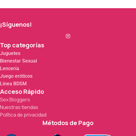
¡Síguenos!
Top categorías
Juguetes
Bienestar Sexual
Lencería
Juego eróticos
Línea BDSM
Acceso Rápido
Sex Bloggers
Nuestras tiendas
Política de privacidad
Métodos de Pago