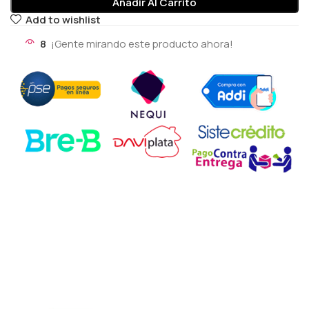
Añadir Al Carrito
Add to wishlist
8
¡Gente mirando este producto ahora!