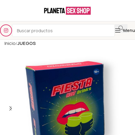
Menu
Inicio
JUEGOS