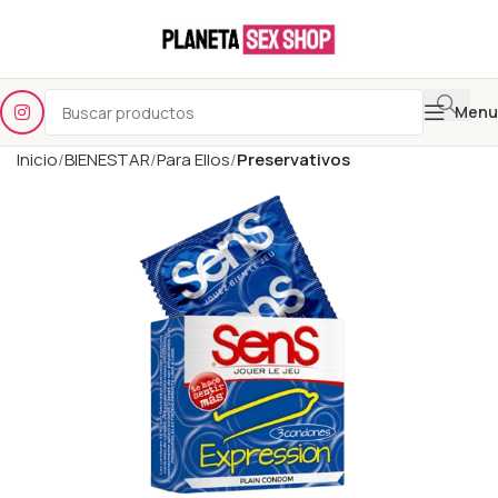
Menu
Inicio
BIENESTAR
Para Ellos
Preservativos