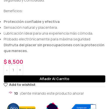
seguridad y comodidad.
Beneficios:
Protección confiable y efectiva
Sensación natural y placentera.
Lubricación ideal para una experiencia más cómoda.
Probado electrónicamente para máxima seguridad
Disfruta del placer sin preocupaciones con la protección
que mereces.
$
8,500
Añadir Al Carrito
Add to wishlist
10
¡Gente mirando este producto ahora!