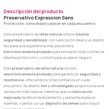
Descripción del producto
Preservativo Expression Sens
Protección, comodidad y placer en cada encuentro.
Este preservativo de
látex natural
ofrece
máxima
seguridad y sensibilidad
, con lubricación ideal y un diseño
liso para una experiencia más placentera.
Electrónicamente probado
para brindarte total confianza.
Máxima protección y confort para un placer seguro.
Este
preservativo de látex natural
ha sido
electrónicamente probado
para garantizar
seguridad y
resistencia
, ofreciéndote total confianza en cada
encuentro. Su diseño
liso y ultradelgado
proporciona una
sensación más natural, mientras que su
lubricación
mejorada
facilita el deslizamiento y aumenta el placer.
Además, cuenta con un
depósito de semen
para mayor