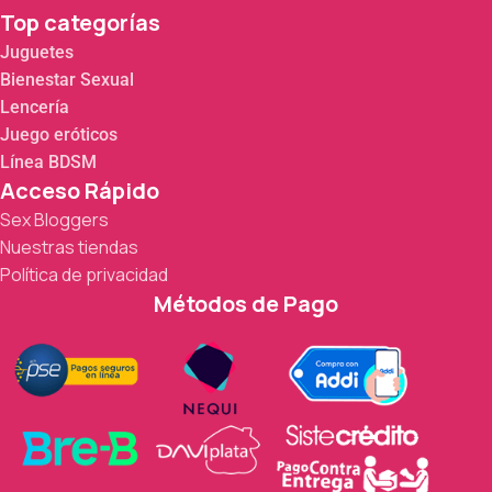
Top categorías
Juguetes
Bienestar Sexual
Lencería
Juego eróticos
Línea BDSM
Acceso Rápido
Sex Bloggers
Nuestras tiendas
Política de privacidad
Métodos de Pago