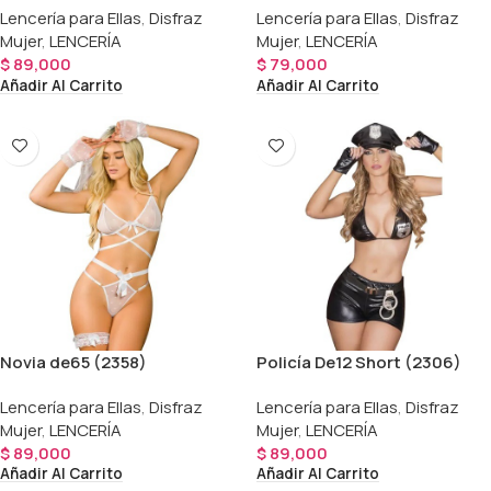
Lencería para Ellas
,
Disfraz
Lencería para Ellas
,
Disfraz
Mujer
,
LENCERÍA
Mujer
,
LENCERÍA
$
89,000
$
79,000
Añadir Al Carrito
Añadir Al Carrito
Novia de65 (2358)
Policía De12 Short (2306)
Lencería para Ellas
,
Disfraz
Lencería para Ellas
,
Disfraz
Mujer
,
LENCERÍA
Mujer
,
LENCERÍA
$
89,000
$
89,000
Añadir Al Carrito
Añadir Al Carrito