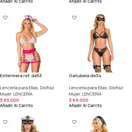
Añadir Al Carrito
Añadir Al Carrito
Enfermera ref. de53
Gatubela de34
Lencería para Ellas
,
Disfraz
Lencería para Ellas
,
Disfraz
Mujer
,
LENCERÍA
Mujer
,
LENCERÍA
$
89,000
$
69,000
Añadir Al Carrito
Añadir Al Carrito