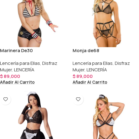
Marinera De30
Monja de68
Lencería para Ellas
,
Disfraz
Lencería para Ellas
,
Disfraz
Mujer
,
LENCERÍA
Mujer
,
LENCERÍA
$
89,000
$
89,000
Añadir Al Carrito
Añadir Al Carrito