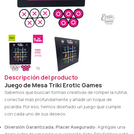
Descripción del producto
Juego de Mesa Triki Erotic Games
Sabemos que buscan formas creativas de romper la rutina,
conectar más profundamente y añadir un toque de
picardía. Por eso, hemos diseñado un juego que cumple
con cada uno de sus deseos:
Diversión Garantizada, Placer Asegurado:
Agrégale una