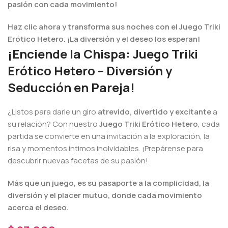
pasión con cada movimiento!
Haz clic ahora y transforma sus noches con el Juego Triki
Erótico Hetero. ¡La diversión y el deseo los esperan!
¡Enciende la Chispa: Juego Triki
Erótico Hetero – Diversión y
Seducción en Pareja!
¿Listos para darle un giro
atrevido, divertido y excitante
a
su relación? Con nuestro
Juego Triki Erótico Hetero
, cada
partida se convierte en una invitación a la exploración, la
risa y momentos íntimos inolvidables. ¡Prepárense para
descubrir nuevas facetas de su pasión!
Más que un juego, es su pasaporte a la complicidad, la
diversión y el placer mutuo, donde cada movimiento
acerca el deseo.