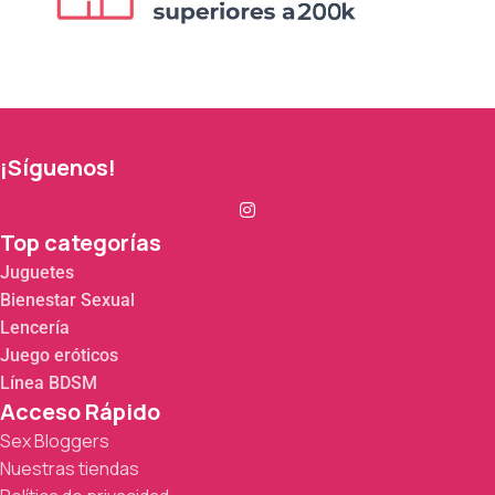
¡Síguenos!
Top categorías
Juguetes
Bienestar Sexual
Lencería
Juego eróticos
Línea BDSM
Acceso Rápido
Sex Bloggers
Nuestras tiendas