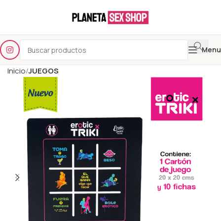
Menu
Inicio
JUEGOS