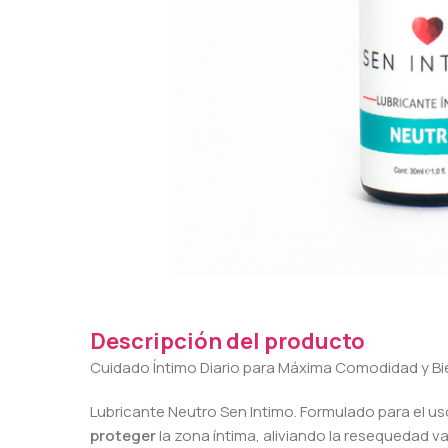
Descripción del producto
Cuidado Íntimo Diario para Máxima Comodidad y Bi
Lubricante Neutro Sen Intimo. Formulado para el us
proteger
la zona íntima, aliviando la resequedad 