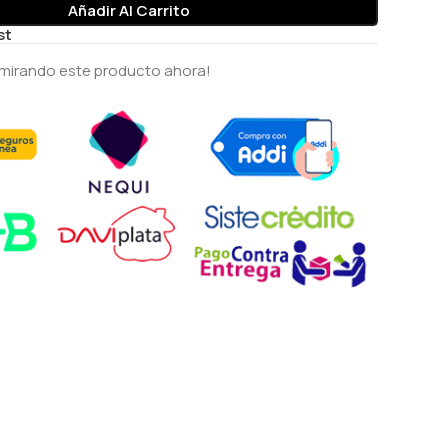
Añadir Al Carrito
st
mirando este producto ahora!