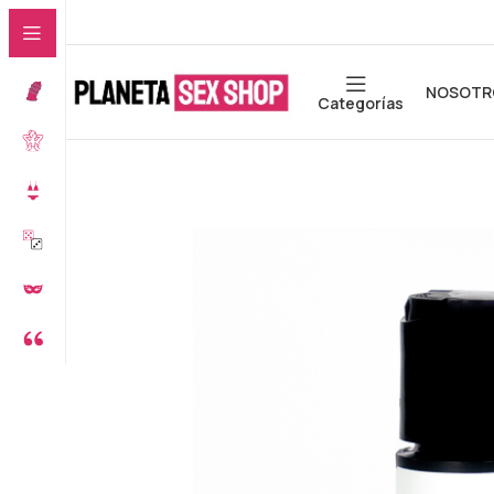
NOSOTR
Categorías