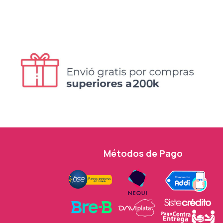
Métodos de Pago