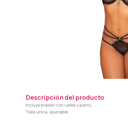
Descripción del producto
Incluye brasier con varilla y panty.
Talla unica, ajustable.