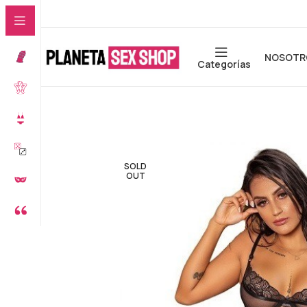
NOSOTR
Categorías
SOLD
OUT