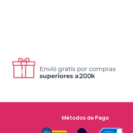
Métodos de Pago